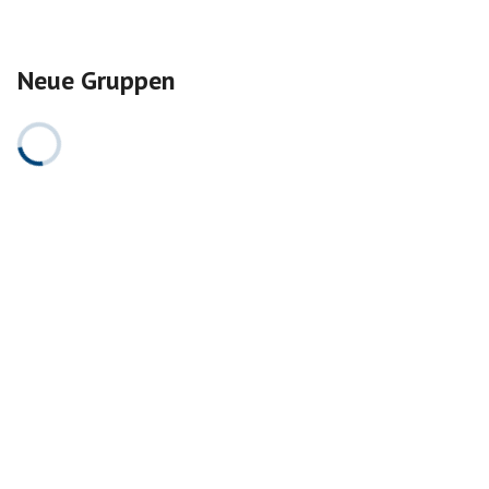
Neue Gruppen