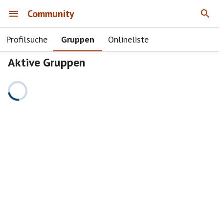
Community
Profilsuche
Gruppen
Onlineliste
Aktive Gruppen