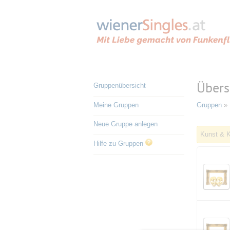
Übers
Gruppenübersicht
Meine Gruppen
Gruppen
» 
Neue Gruppe anlegen
Kunst & K
Hilfe zu Gruppen