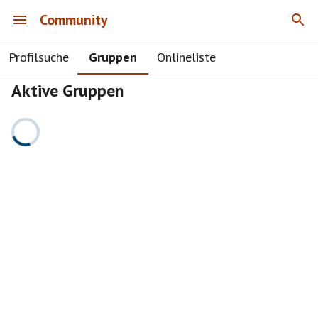
Community
Profilsuche
Gruppen
Onlineliste
Aktive Gruppen