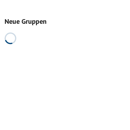
Neue Gruppen