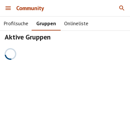
Community
Profilsuche
Gruppen
Onlineliste
Aktive Gruppen