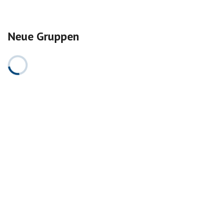
Neue Gruppen