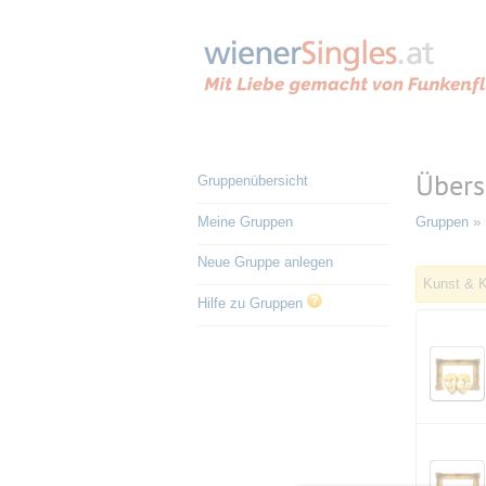
Übers
Gruppenübersicht
Meine Gruppen
Gruppen
» 
Neue Gruppe anlegen
Kunst & K
Hilfe zu Gruppen